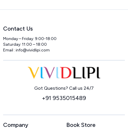
Contact Us
Monday – Friday: 9:00-18:00
Saturday: 11:00 – 18:00
Email : info@vividlipi.com
Home
Got Questions? Call us 24/7
+91 9535015489
Company
Book Store