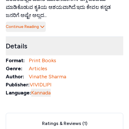
ಮಾಡಿಕೊಡುವ ಕೃತಿಯ ಆಶಯವಾಗಿದೆ.ಇದು ಕೇವಲ ಕನ್ನಡ
ಜನರಿಗೆ ಅಷ್ಟೇ ಅಲ್ಲದ...
Continue Reading
Details
Format:
Print Books
Genre:
Articles
Author:
Vinathe Sharma
Publisher:
VIVIDLIPI
Language:
Kannada
Ratings & Reviews (
1
)