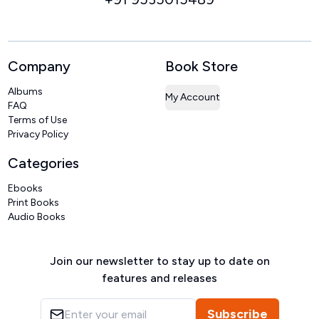
Company
Book Store
Albums
My Account
FAQ
Terms of Use
Privacy Policy
Categories
Ebooks
Print Books
Audio Books
Join our newsletter to stay up to date on
features and releases
Subscribe