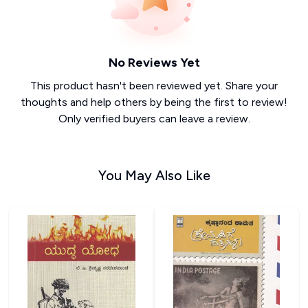
No Reviews Yet
This product hasn't been reviewed yet. Share your
thoughts and help others by being the first to review!
Only verified buyers can leave a review.
You May Also Like