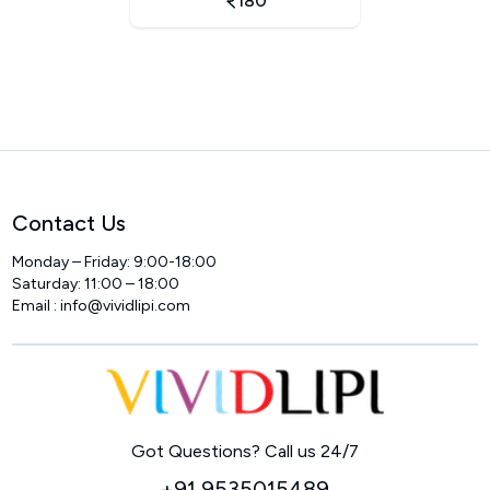
180
Contact Us
Monday – Friday: 9:00-18:00
Saturday: 11:00 – 18:00
Email : info@vividlipi.com
Home
Got Questions? Call us 24/7
+91 9535015489